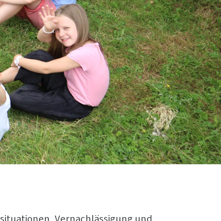
ensituationen, Vernachlässigung und