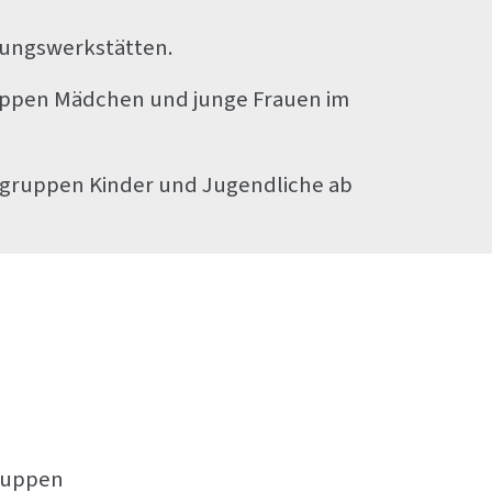
dungswerkstätten.
ruppen Mädchen und junge Frauen im
vgruppen Kinder und Jugendliche ab
ruppen