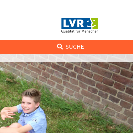
SUCHE