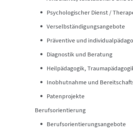
Psychologischer Dienst / Therap
Verselbständigungsangebote
Präventive und individualpädago
Diagnostik und Beratung
Heilpädagogik, Traumapädagogik
Inobhutnahme und Bereitschaft
Patenprojekte
Berufsorientierung
Berufsorientierungsangebote