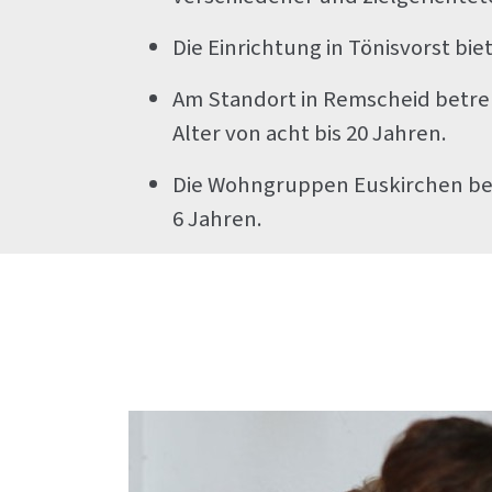
Die Einrichtung in Tönisvorst b
Am Standort in Remscheid betre
Alter von acht bis 20 Jahren.
Die Wohngruppen Euskirchen bet
6 Jahren.